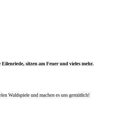
Eilenriede, sitzen am Feuer und vieles mehr.
elen Waldspiele und machen es uns gemütlich!