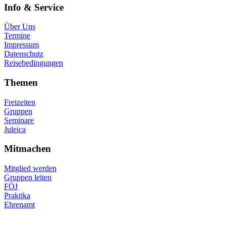
Info & Service
Über Uns
Termine
Impressum
Datenschutz
Reisebedingungen
Themen
Freizeiten
Gruppen
Seminare
Juleica
Mitmachen
Mitglied werden
Gruppen leiten
FÖJ
Praktika
Ehrenamt