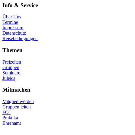
Info & Service
Über Uns
Termine
Impressum
Datenschutz
Reisebedingungen
Themen
Freizeiten
Gruppen
Seminare
Juleica
Mitmachen
Mitglied werden
Gruppen leiten
FÖJ
Praktika
Ehrenamt